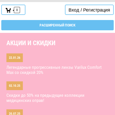
Вход / Регистрация
0
РАСШИРЕННЫЙ ПОИСК
АКЦИИ И СКИДКИ
22.01.26
Легендарные прогрессивные линзы Varilux Comfort
Max со скидкой 20%
02.10.25
Скидки до 50% на предыдущие коллекции
медицинских оправ!
20.07.25