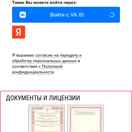
Также Вы можете войти через:
Войти с VK ID
Я выражаю
согласие на передачу и
обработку персональных данных
в
соответствии с
Политикой
конфиденциальности
ДОКУМЕНТЫ И ЛИЦЕНЗИИ