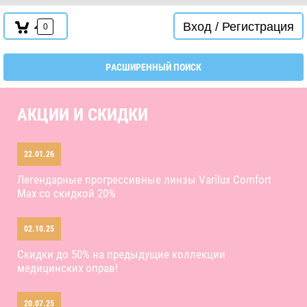
Вход / Регистрация
0
РАСШИРЕННЫЙ ПОИСК
АКЦИИ И СКИДКИ
22.01.26
Легендарные прогрессивные линзы Varilux Comfort
Max со скидкой 20%
02.10.25
Скидки до 50% на предыдущие коллекции
медицинских оправ!
20.07.25