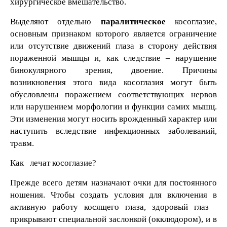
хирургическое вмешательство.
Выделяют отдельно
паралитическое
косоглазие,
основным признаком которого является ограничение
или отсутствие движений глаза в сторону действия
пораженной мышцы и, как следствие – нарушение
бинокулярного зрения, двоение. Причины
возникновения этого вида косоглазия могут быть
обусловлены поражением соответствующих нервов
или нарушением морфологии и функции самих мышц.
Эти изменения могут носить врожденный характер или
наступить вследствие инфекционных заболеваний,
травм.
Как лечат косоглазие?
Прежде всего детям назначают очки для постоянного
ношения. Чтобы создать условия для включения в
активную работу косящего глаза, здоровый глаз
прикрывают специальной заслонкой (окклюдором), и в