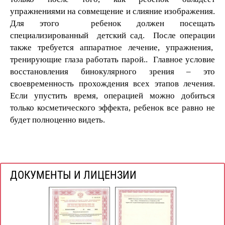
упражнениями на совмещение и слияние изображения.
Для этого ребенок должен посещать
специализированный детский сад. После операции
также требуется аппаратное лечение, упражнения,
тренирующие глаза работать парой.. Главное условие
восстановления бинокулярного зрения – это
своевременность прохождения всех этапов лечения.
Если упустить время, операцией можно добиться
только косметического эффекта, ребенок все равно не
будет полноценно видеть.
ДОКУМЕНТЫ И ЛИЦЕНЗИИ